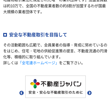
は約10万で、全国の不動産業者数の約8割が加盟するわが国最
大規模の業者団体です。
安全な不動産取引を目指して
その活動範囲も広範で、会員業者の指導・育成に努めているの
をはじめ、住宅・宅地の供給促進策の提言、不動産流通の円滑
化等、積極的に取り組んでいます。
詳しくは
「全宅連ホームページ」
をご覧下さい。