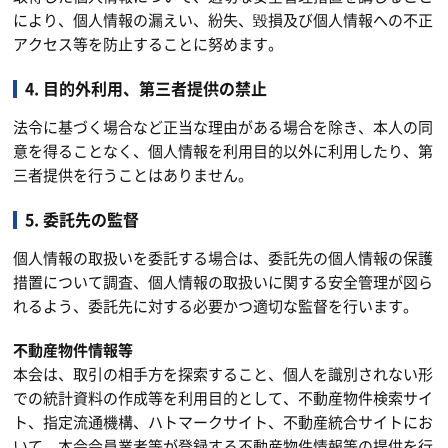
により、個人情報の漏えい、紛失、毀損及び個人情報への不正
アクセス等を防止することに努めます。
4. 目的外利用、第三者提供の禁止
法令に基づく場合など正当な理由がある場合を除き、本人の同
意を得ることなく、個人情報を利用目的以外に利用したり、第
三者提供を行うことはありません。
5. 委託先の監督
個人情報の取扱いを委託する場合は、委託先の個人情報の保護
措置について調査、個人情報の取扱いに関する安全管理が図ら
れるよう、委託先に対する必要かつ適切な監督を行います。
不動産物件情報等
本会は、取引の相手方を探索すること、個人を識別されない形
での統計資料の作成等を利用目的として、不動産物件検索サイ
ト、指定流通機構、ハトマークサイト、不動産統合サイトにお
いて、本会会員業者等が登録する不動産物件情報等の提供を行