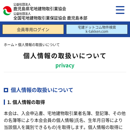
公益社団法人
鹿児島県宅地建物取引業協会
公益社団法人
全国宅地建物取引業保証協会 鹿児島本部
宅建ドットコム物件検索
会員専用ログイン
k-takken.com
ホーム
> 個人情報の取扱いについて
個人情報の取扱いについて
privacy
個人情報の取扱いについて
1. 個人情報の取得
本会は、入会申込書、宅地建物取引業者名簿、登記簿、その他
の名簿等により本会会員の個人情報(氏名、生年月日等により
当該個人を識別できるもの)を取得します。個人情報の取得に