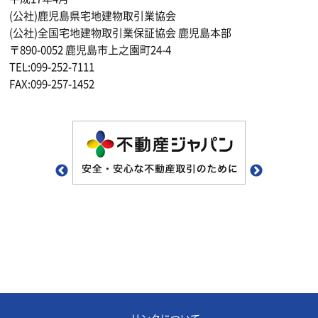
(公社)鹿児島県宅地建物取引業協会
(公社)全国宅地建物取引業保証協会 鹿児島本部
〒890-0052 鹿児島市上之園町24-4
TEL:099-252-7111
FAX:099-257-1452
リンクについて