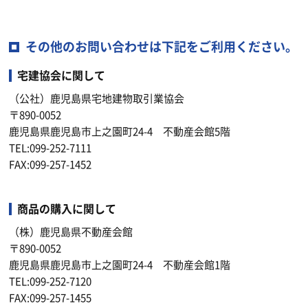
その他のお問い合わせは下記をご利用ください。
宅建協会に関して
（公社）鹿児島県宅地建物取引業協会
〒890-0052
鹿児島県鹿児島市上之園町24-4 不動産会館5階
TEL:099-252-7111
FAX:099-257-1452
商品の購入に関して
（株）鹿児島県不動産会館
〒890-0052
鹿児島県鹿児島市上之園町24-4 不動産会館1階
TEL:099-252-7120
FAX:099-257-1455