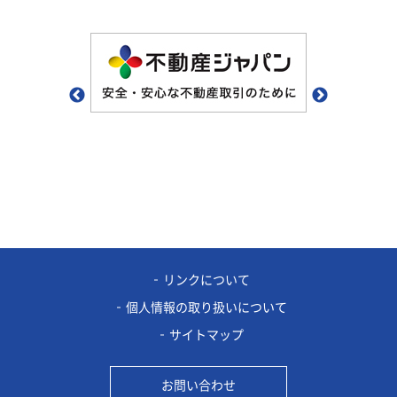
リンクについて
個人情報の取り扱いについて
サイトマップ
お問い合わせ