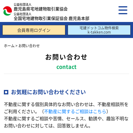
公益社団法人
鹿児島県宅地建物取引業協会
公益社団法人
全国宅地建物取引業保証協会 鹿児島本部
宅建ドットコム物件検索
会員専用ログイン
k-takken.com
ホーム
> お問い合わせ
お問い合わせ
contact
お気軽にお問い合わせください
不動産に関する個別具体的なお問い合わせは、不動産相談所を
ご利用ください。（
不動産に関するご相談はこちら
）
不動産に関するご相談や苦情、セールス、勧誘や、趣旨不明な
お問い合わせに対しては、回答致しません。