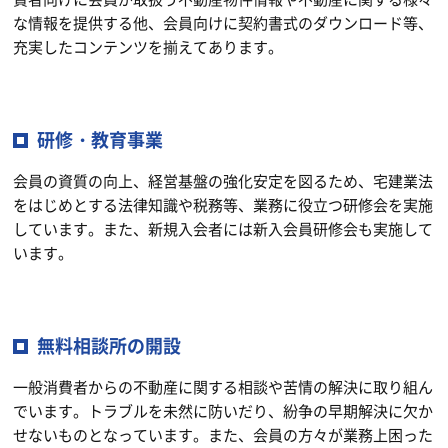
な情報を提供する他、会員向けに契約書式のダウンロード等、
充実したコンテンツを揃えてあります。
研修・教育事業
会員の資質の向上、経営基盤の強化安定を図るため、宅建業法
をはじめとする法律知識や税務等、業務に役立つ研修会を実施
しています。また、新規入会者には新入会員研修会も実施して
います。
無料相談所の開設
一般消費者からの不動産に関する相談や苦情の解決に取り組ん
でいます。トラブルを未然に防いだり、紛争の早期解決に欠か
せないものとなっています。また、会員の方々が業務上困った