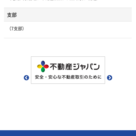
支部
（7支部）