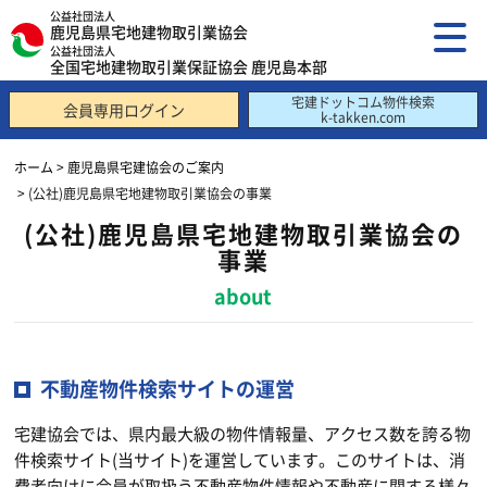
公益社団法人
鹿児島県宅地建物取引業協会
公益社団法人
全国宅地建物取引業保証協会 鹿児島本部
宅建ドットコム物件検索
会員専用ログイン
k-takken.com
ホーム
>
鹿児島県宅建協会のご案内
> (公社)鹿児島県宅地建物取引業協会の事業
(公社)鹿児島県宅地建物取引業協会の
事業
about
不動産物件検索サイトの運営
宅建協会では、県内最大級の物件情報量、アクセス数を誇る物
件検索サイト(当サイト)を運営しています。このサイトは、消
費者向けに会員が取扱う不動産物件情報や不動産に関する様々