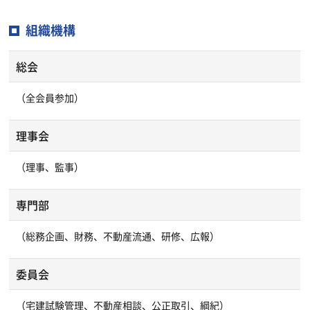
組織機構
総会
（全会員参加）
理事会
（理事、監事）
専門部
（総務企画、財務、不動産流通、研修、広報）
委員会
（宅建試験管理、不動産相談、公正取引、綱紀）