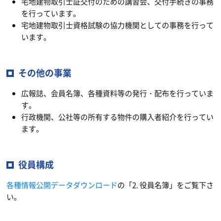
宅地建物取引士証交付のための講習会、交付手続きの事務
を行っています。
宅地建物取引士資格試験の協力機関としての事務を行って
います。
その他の事業
広報誌、会員名簿、各種資料等の発行・配布を行っていま
す。
行政機関、公社等の所有する物件の購入者紹介を行ってい
ます。
役員構成
各種情報公開データダウンロード
の「2. 役員名簿」をご覧下さ
い。