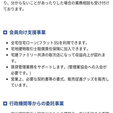
り、分からないことがあったりした場合の業務相談も受け付け
ております。
会員向け支援事業
全宅住宅ローン(フラット35)を利用できます。
宅地建物取引士賠償責任保険に加入できます。
宅建ファミリー共済の取次店になって収益向上が図れま
す。
賃貸管理業務をサポートします。(管理業協会への入会が
必要です。)
営業上、必要な契約書等の書式、販売促進グッズを販売し
ています。
行政機関等からの委託事業